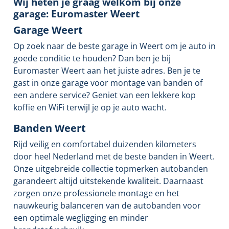
Wij heten je graag welkom bij onze
garage: Euromaster Weert
Garage Weert
Op zoek naar de beste garage in Weert om je auto in
goede conditie te houden? Dan ben je bij
Euromaster Weert aan het juiste adres. Ben je te
gast in onze garage voor montage van banden of
een andere service? Geniet van een lekkere kop
koffie en WiFi terwijl je op je auto wacht.
Banden Weert
Rijd veilig en comfortabel duizenden kilometers
door heel Nederland met de beste banden in Weert.
Onze uitgebreide collectie topmerken autobanden
garandeert altijd uitstekende kwaliteit. Daarnaast
zorgen onze professionele montage en het
nauwkeurig balanceren van de autobanden voor
een optimale wegligging en minder