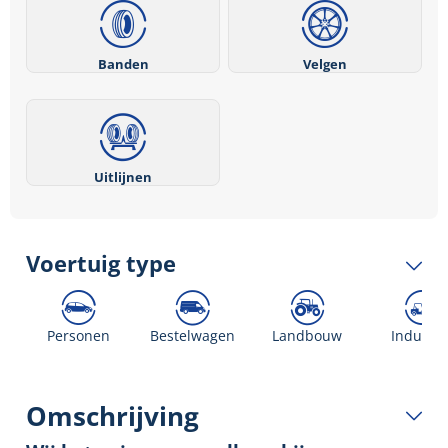
Banden
Velgen
Uitlijnen
Voertuig type
Personen
Bestelwagen
Landbouw
Industri
Omschrijving