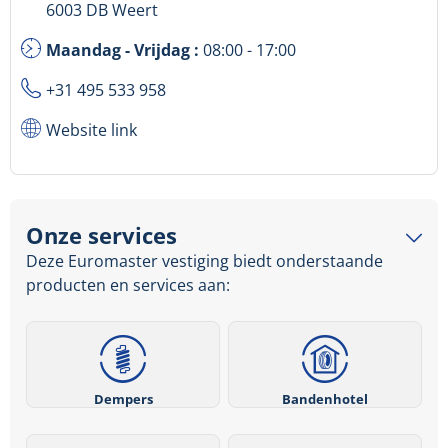
6003 DB Weert
Maandag - Vrijdag :
08:00 - 17:00
+31 495 533 958
Website link
Onze services
Deze Euromaster vestiging biedt onderstaande
producten en services aan:
Dempers
Bandenhotel