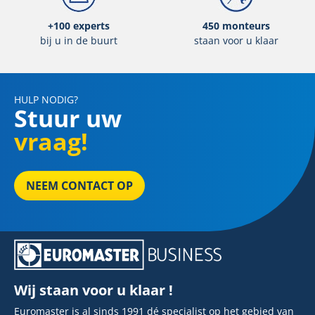
+100 experts
450 monteurs
bij u in de buurt
staan voor u klaar
HULP NODIG?
Stuur uw
vraag!
NEEM CONTACT OP
Wij staan voor u klaar !
Euromaster is al sinds 1991 dé specialist op het gebied van