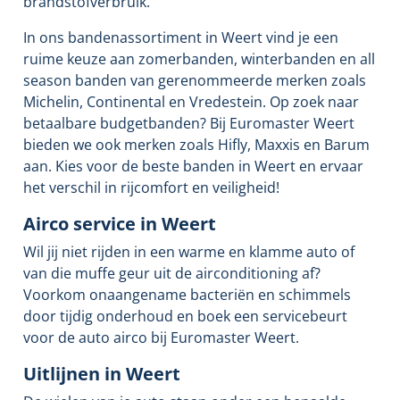
brandstofverbruik.
In ons bandenassortiment in Weert vind je een
ruime keuze aan zomerbanden, winterbanden en all
season banden van gerenommeerde merken zoals
Michelin, Continental en Vredestein. Op zoek naar
betaalbare budgetbanden? Bij Euromaster Weert
bieden we ook merken zoals Hifly, Maxxis en Barum
aan. Kies voor de beste banden in Weert en ervaar
het verschil in rijcomfort en veiligheid!
Airco service in Weert
Wil jij niet rijden in een warme en klamme auto of
van die muffe geur uit de airconditioning af?
Voorkom onaangename bacteriën en schimmels
door tijdig onderhoud en boek een servicebeurt
voor de auto airco bij Euromaster Weert.
Uitlijnen in Weert