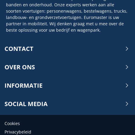
banden en onderhoud. Onze experts werken aan alle
soorten voertuigen: personenwagens, bestelwagens, trucks,
landbouw- en grondverzetvoertuigen. Euromaster is uw
partner in mobiliteit. Wij denken graag met u mee over de
beste oplossing voor uw bedrijf en wagenpark.
CONTACT
OVER ONS
INFORMATIE
SOCIAL MEDIA
Cookies
Privacybeleid